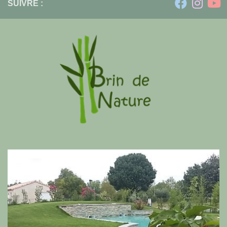
SUIVRE :