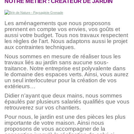
NOTRE MÉTIER : CRÉATEUR DE JARDIN
Les aménagements que nous proposons
prennent en compte vos envies, vos goûts et
aussi votre budget. Tous nos travaux respectent
les règles de l’art.
Nous adaptons aussi le projet
aux contraintes techniques.
Nous sommes en mesure de réaliser tous les
travaux liés au jardin sans aucune sous-
traitance. Notre entreprise est polyvalente dans
le domaine des espaces verts. Ainsi, vous aurez
un seul interlocuteur pour la création de vos
extérieurs…
Didier n’ayant que deux mains, nous sommes
épaulés par plusieurs salariés qualifiés que vous
retrouverez sur vos chantiers.
Pour nous, le jardin est une des pièces les plus
importante de votre maison. Ainsi nous
proposons de vous accompagner de la