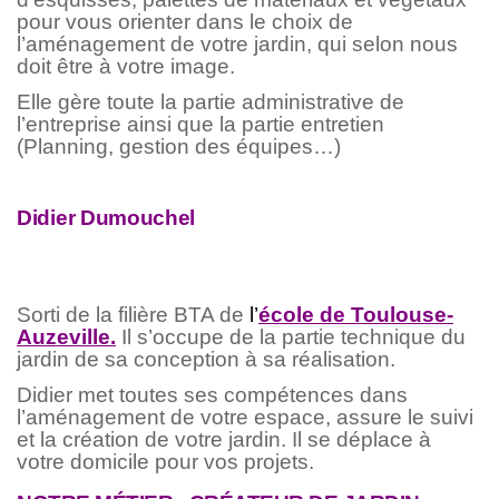
pour vous orienter dans le choix de
l’aménagement de votre jardin, qui selon nous
doit être à votre image.
Elle gère toute la partie administrative de
l’entreprise ainsi que la partie entretien
(Planning, gestion des équipes…)
Didier Dumouchel
Sorti de la filière BTA de
l’
école de Toulouse-
Auzeville.
Il s’occupe de la partie technique du
jardin de sa conception à sa réalisation.
Didier met toutes ses compétences dans
l’aménagement de votre espace, assure le suivi
et la création de votre jardin. Il se déplace à
votre domicile pour vos projets.