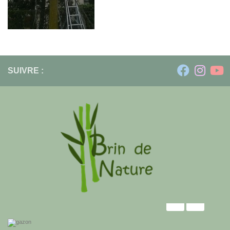
SUIVRE :