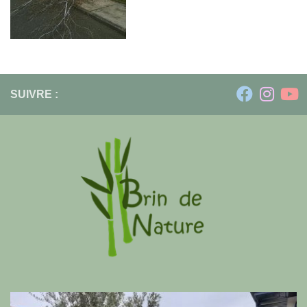
SUIVRE :