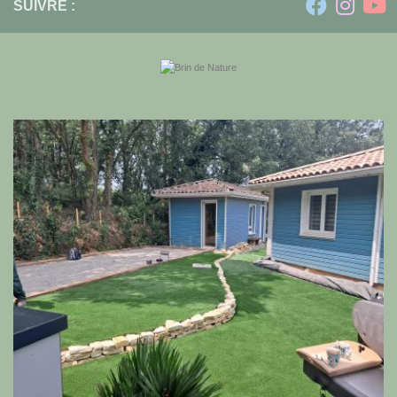
SUIVRE :