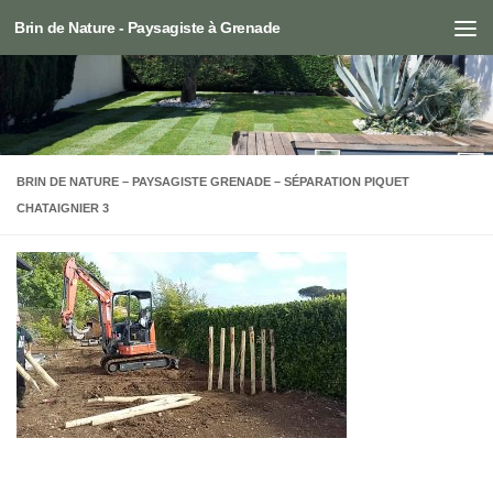
Brin de Nature - Paysagiste à Grenade
Skip to content
BRIN DE NATURE – PAYSAGISTE GRENADE – SÉPARATION PIQUET
CHATAIGNIER 3