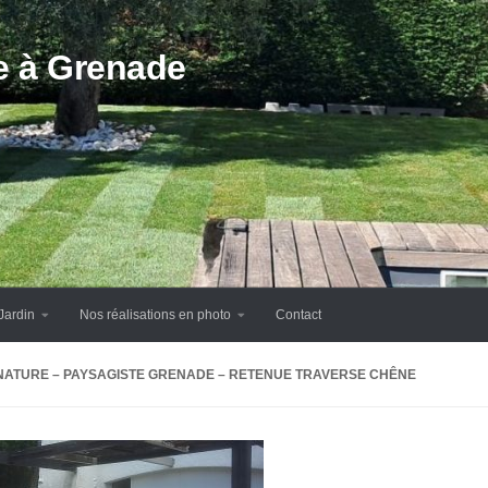
te à Grenade
Jardin
Nos réalisations en photo
Contact
 NATURE – PAYSAGISTE GRENADE – RETENUE TRAVERSE CHÊNE