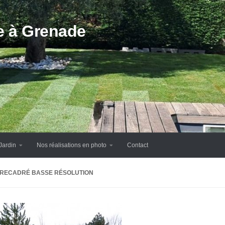
te à Grenade
Jardin
Nos réalisations en photo
Contact
4RECADRÉ BASSE RÉSOLUTION