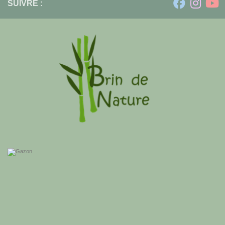
SUIVRE :