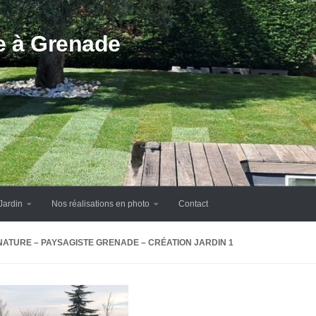
te à Grenade
Jardin
Nos réalisations en photo
Contact
NATURE – PAYSAGISTE GRENADE – CRÉATION JARDIN 1