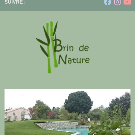
SUIVRE :