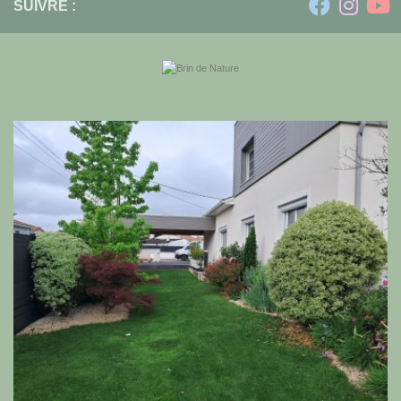
SUIVRE :