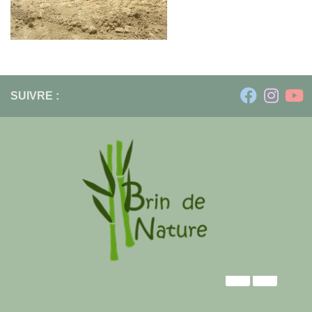
SUIVRE :