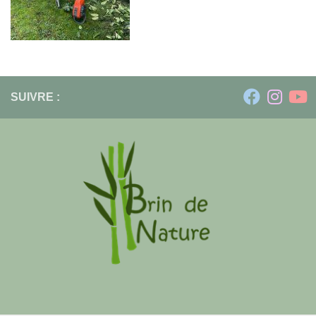
SUIVRE :