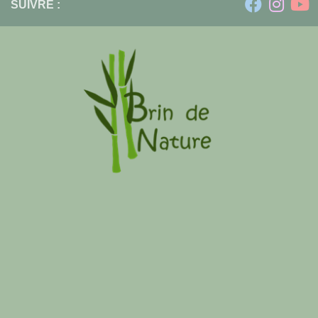
SUIVRE :