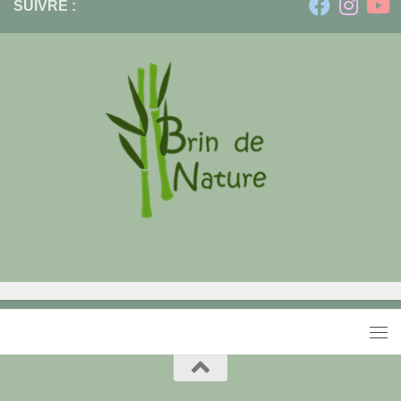
SUIVRE :