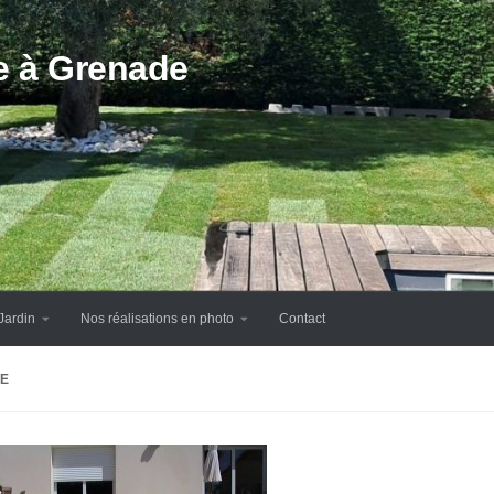
te à Grenade
Jardin
Nos réalisations en photo
Contact
E