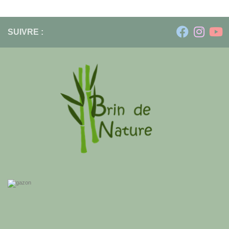
SUIVRE :